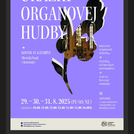
Súhlas s používaním cookies