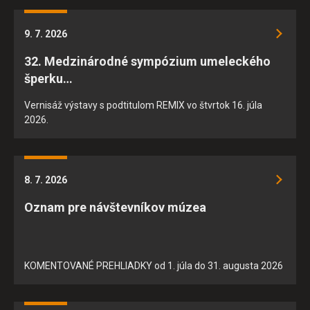
9. 7. 2026
32. Medzinárodné sympózium umeleckého
šperku…
Vernisáž výstavy s podtitulom REMIX vo štvrtok 16. júla
2026.
8. 7. 2026
Oznam pre návštevníkov múzea
KOMENTOVANÉ PREHLIADKY od 1. júla do 31. augusta 2026