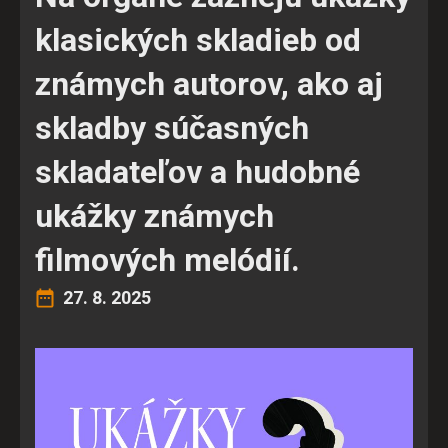
klasických skladieb od
známych autorov, ako aj
skladby súčasných
skladateľov a hudobné
ukážky známych
filmových melódií.
27. 8. 2025