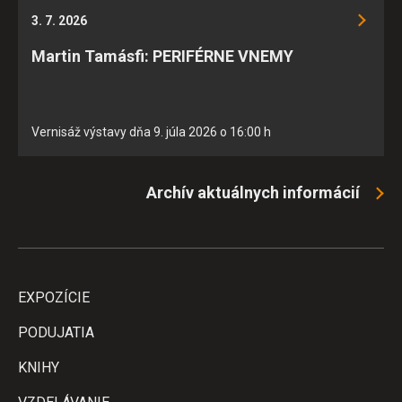
3. 7. 2026
Martin Tamásfi: PERIFÉRNE VNEMY
Vernisáž výstavy dňa 9. júla 2026 o 16:00 h
Archív aktuálnych informácií
EXPOZÍCIE
PODUJATIA
KNIHY