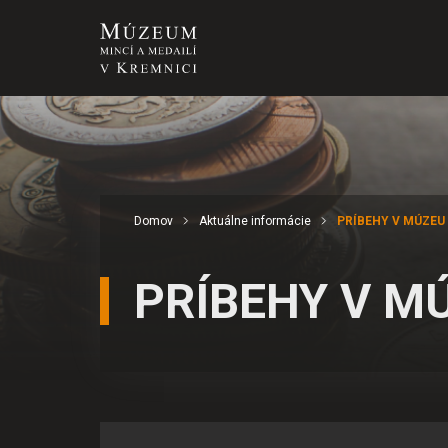
Domov
Aktuálne informácie
PRÍBEHY V MÚZEU
PRÍBEHY V M