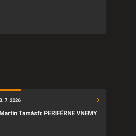
3. 7. 2026
Martin Tamásfi: PERIFÉRNE VNEMY