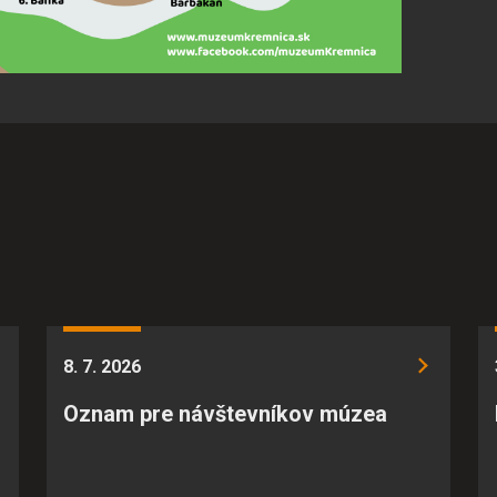
8. 7. 2026
Oznam pre návštevníkov múzea