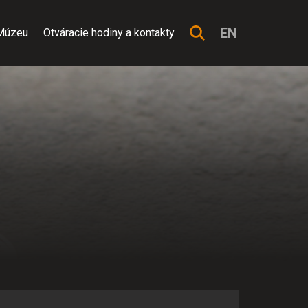
EN
Múzeu
Otváracie hodiny a kontakty