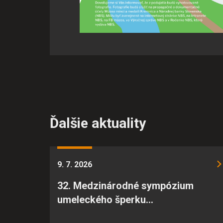
Ďalšie aktuality
9. 7. 2026
32. Medzinárodné sympózium
umeleckého šperku…