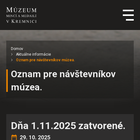
Domov
Aktuálne informácie
Oznam pre návštevníkov múzea.
Oznam pre návštevníkov
múzea.
Dňa 1.11.2025 zatvorené.
29. 10. 2025