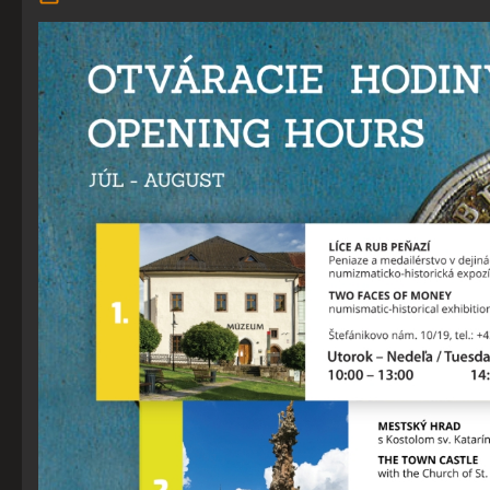
Súhlas s používaním cookies