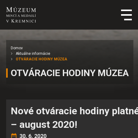
Domov
Aktuálne informácie
OTVÁRACIE HODINY MÚZEA
OTVÁRACIE HODINY MÚZEA
Nové otváracie hodiny platné
– august 2020!
30. 6. 2020