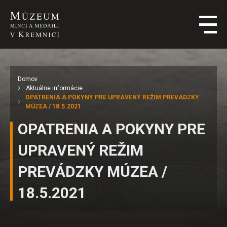
Domov
Aktuálne informácie
OPATRENIA A POKYNY PRE UPRAVENÝ REŽIM PREVÁDZKY
MÚZEA / 18.5.2021
OPATRENIA A POKYNY PRE
UPRAVENÝ REŽIM
PREVÁDZKY MÚZEA /
18.5.2021