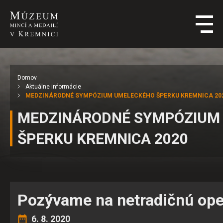
Domov
Aktuálne informácie
MEDZINÁRODNÉ SYMPÓZIUM UMELECKÉHO ŠPERKU KREMNICA 20
MEDZINÁRODNÉ SYMPÓZIUM
ŠPERKU KREMNICA 2020
Pozývame na netradičnú open
6. 8. 2020