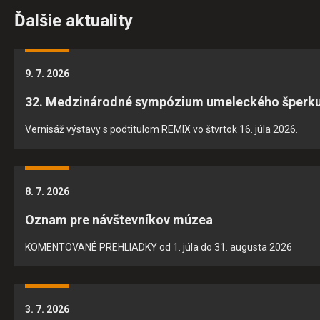
Ďalšie aktuality
9. 7. 2026
32. Medzinárodné sympózium umeleckého šperk
Vernisáž výstavy s podtitulom REMIX vo štvrtok 16. júla 2026.
8. 7. 2026
Oznam pre návštevníkov múzea
KOMENTOVANÉ PREHLIADKY od 1. júla do 31. augusta 2026
3. 7. 2026