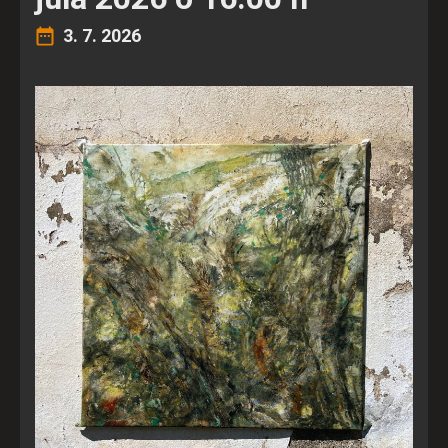
3. 7. 2026