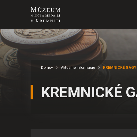
Domov
Aktuálne informácie
KREMNICKÉ GAGY 
KREMNICKÉ G