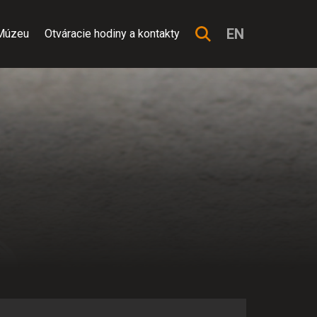
EN
Múzeu
Otváracie hodiny a kontakty