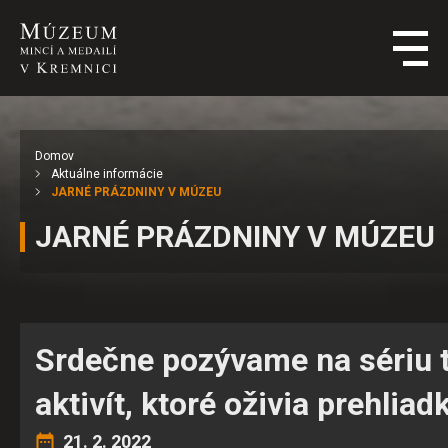
Domov
Aktuálne informácie
JARNÉ PRÁZDNINY V MÚZEU
JARNÉ PRÁZDNINY V MÚZEU
Srdečne pozývame na sériu 
aktivít, ktoré oživia prehlia
21. 2. 2022