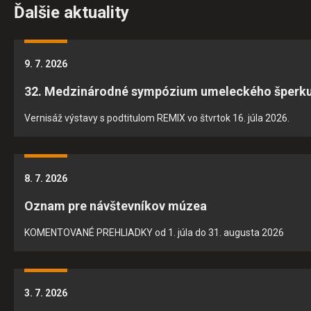
Ďalšie aktuality
9. 7. 2026
32. Medzinárodné sympózium umeleckého šperk
Vernisáž výstavy s podtitulom REMIX vo štvrtok 16. júla 2026.
8. 7. 2026
Oznam pre návštevníkov múzea
KOMENTOVANÉ PREHLIADKY od 1. júla do 31. augusta 2026
3. 7. 2026