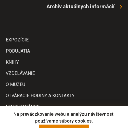
Archív aktuálnych informácií
EXPOZÍCIE
PODUJATIA
KNIHY
VZDELÁVANIE
O MÚZEU
OTVÁRACIE HODINY A KONTAKTY
MAPA STRÁNOK
Na prevádzkovanie webu a analýzu návštevnosti
VERZIE PRE TLAČ
používame súbory cookies.