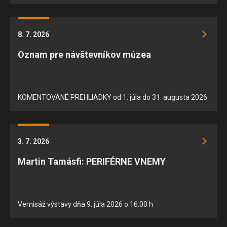
8. 7. 2026
Oznam pre návštevníkov múzea
KOMENTOVANÉ PREHLIADKY od 1. júla do 31. augusta 2026
3. 7. 2026
Martin Tamásfi: PERIFÉRNE VNEMY
Vernisáž výstavy dňa 9. júla 2026 o 16:00 h