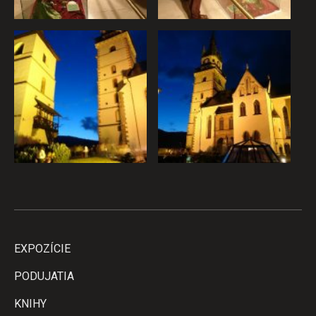
EXPOZÍCIE
PODUJATIA
KNIHY