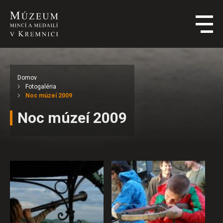
Domov
Fotogaléria
Noc múzeí 2009
Noc múzeí 2009