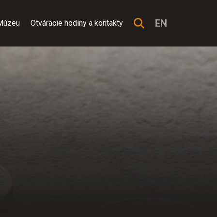
EN
Múzeu
Otváracie hodiny a kontakty